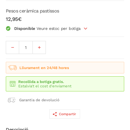
Pesos ceràmica pastissos
12,95€
Disponible
Veure estoc per botiga
Lliurament en 24/48 hores
Recollida a botiga gratis.
Estalvia't el cost d'enviament
Garantia de devolució
Compartir
Descripció