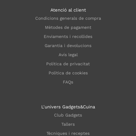
Atenció al client
Condicions generals de compra
Mètodes de pagament
Enviaments i recollides
Garantia i devolucions
Avís legal
Política de privacitat
Política de cookies
FAQs
L'univers Gadgets&Cuina
Club Gadgets
Tallers
Tècniques i receptes