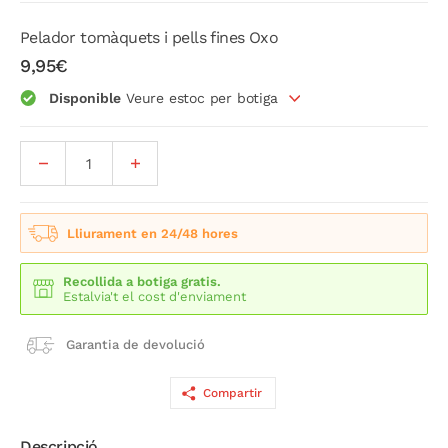
Pelador tomàquets i pells fines Oxo
9,95€
Disponible
Veure estoc per botiga
Lliurament en 24/48 hores
Recollida a botiga gratis.
Estalvia't el cost d'enviament
Garantia de devolució
Compartir
Descripció