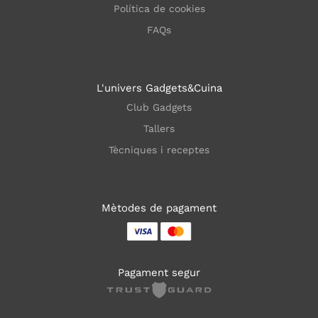
Política de cookies
FAQs
L'univers Gadgets&Cuina
Club Gadgets
Tallers
Tècniques i receptes
Mètodes de pagament
Pagament segur