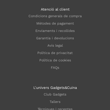
Atenció al client
Condicions generals de compra
Mètodes de pagament
Enviaments i recollides
Garantia i devolucions
Avís legal
Política de privacitat
Política de cookies
FAQs
L'univers Gadgets&Cuina
Club Gadgets
Tallers
Tècniques i receptes