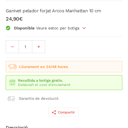
Ganivet pelador forjat Arcos Manhattan 10 cm
24,90€
Disponible
Veure estoc per botiga
Lliurament en 24/48 hores
Recollida a botiga gratis.
Estalvia't el cost d'enviament
Garantia de devolució
Compartir
Descripció