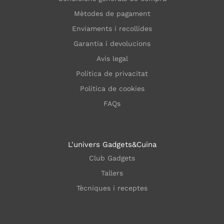
Mètodes de pagament
Enviaments i recollides
Garantia i devolucions
Avís legal
Política de privacitat
Política de cookies
FAQs
L'univers Gadgets&Cuina
Club Gadgets
Tallers
Tècniques i receptes