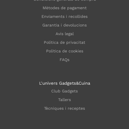
Mètodes de pagament
Enviaments i recollides
Garantia i devolucions
Avís legal
Política de privacitat
Política de cookies
FAQs
L'univers Gadgets&Cuina
Club Gadgets
Tallers
Tècniques i receptes