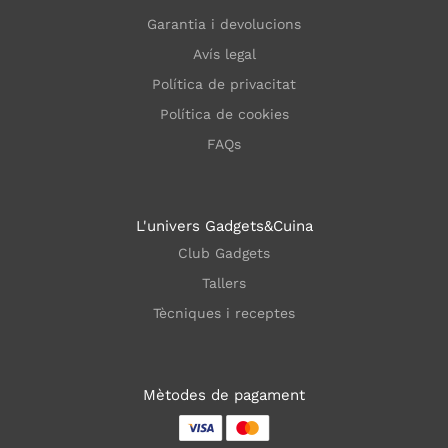
Garantia i devolucions
Avís legal
Política de privacitat
Política de cookies
FAQs
L'univers Gadgets&Cuina
Club Gadgets
Tallers
Tècniques i receptes
Mètodes de pagament