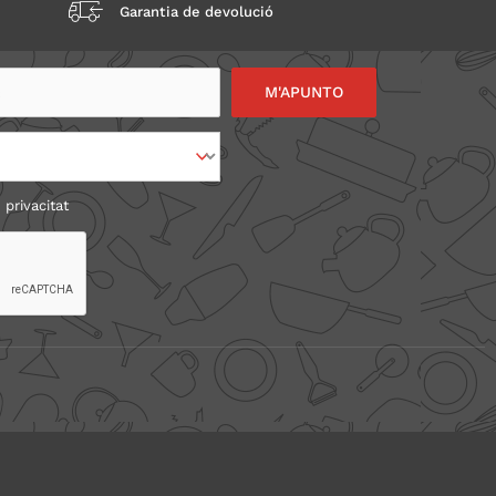
Garantia de devolució
 privacitat