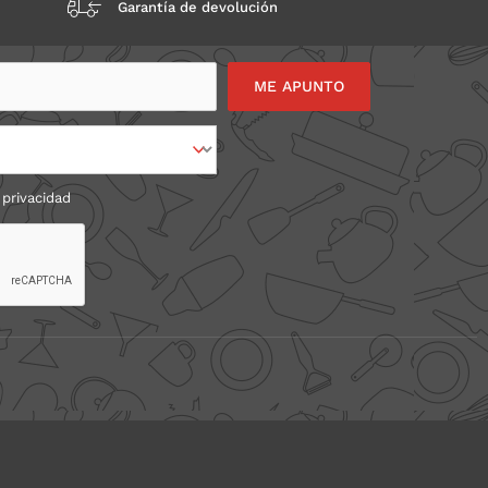
Garantía de devolución
 privacidad