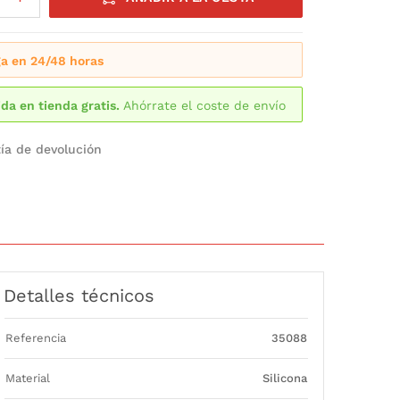
a en 24/48 horas
da en tienda gratis.
Ahórrate el coste de envío
ía de devolución
Detalles técnicos
Referencia
35088
Material
Silicona