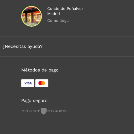
Conde de Peñalver
Madrid
Cómo llegar
¿Necesitas ayuda?
Métodos de pago
Pago seguro