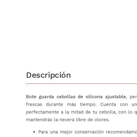
Descripción
Bote guarda cebollas de silicona ajustable
, pe
frescas durante más tiempo. Cuenta con una
perfectamente a la mitad de tu cebolla, con lo q
mantendrás la nevera libre de olores.
Para una mejor conservación recomendamos 