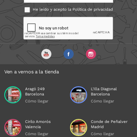
He leído y acepto la
Política de privacidad
Ven a vernos a la tienda
Aragó 249
L'Illa Diagonal
Barcelona
Barcelona
Cómo llegar
Cómo llegar
Cirilo Amorós
Conde de Peñalver
Valencia
Madrid
Cómo llegar
Cómo llegar