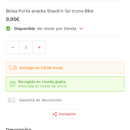
Bolsa Porta snacks Snack'n Go Icons Bike
9,95€
Disponible
Ver stock por tienda
Entrega en 24/48 horas
Recogida en tienda gratis.
Ahórrate el coste de envío
Garantía de devolución
Compartir
Descripción