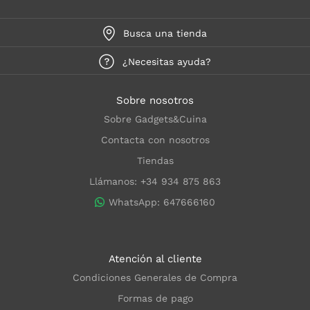
Busca una tienda
¿Necesitas ayuda?
Sobre nosotros
Sobre Gadgets&Cuina
Contacta con nosotros
Tiendas
Llámanos: +34 934 875 863
WhatsApp: 647666160
Atención al cliente
Condiciones Generales de Compra
Formas de pago