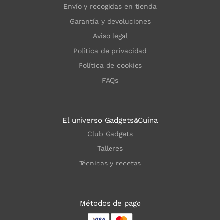
Envío y recogidas en tienda
Garantía y devoluciones
Aviso legal
Política de privacidad
Política de cookies
FAQs
El universo Gadgets&Cuina
Club Gadgets
Talleres
Técnicas y recetas
Métodos de pago