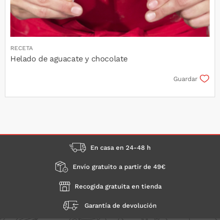
RECETA
Helado de aguacate y chocolate
Guardar
En casa en 24-48 h
Envío gratuito a partir de 49€
Recogida gratuita en tienda
Garantía de devolución