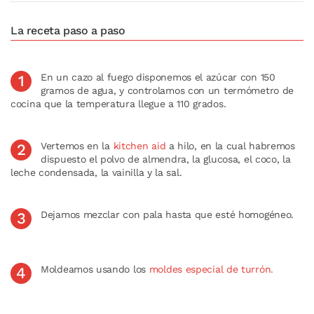
La receta paso a paso
En un cazo al fuego disponemos el azúcar con 150
gramos de agua, y controlamos con un termómetro de
cocina que la temperatura llegue a 110 grados.
Vertemos en la
kitchen aid
a hilo, en la cual habremos
dispuesto el polvo de almendra, la glucosa, el coco, la
leche condensada, la vainilla y la sal.
Dejamos mezclar con pala hasta que esté homogéneo.
Moldeamos usando los
moldes especial de turrón.