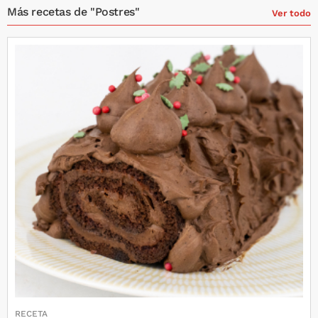
Más recetas de "Postres"
Ver todo
RECETA