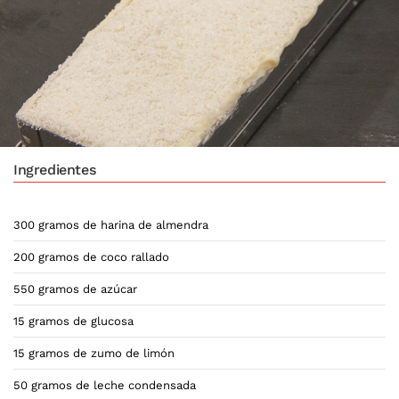
Ingredientes
300 gramos de harina de almendra
200 gramos de coco rallado
550 gramos de azúcar
15 gramos de glucosa
15 gramos de zumo de limón
50 gramos de leche condensada