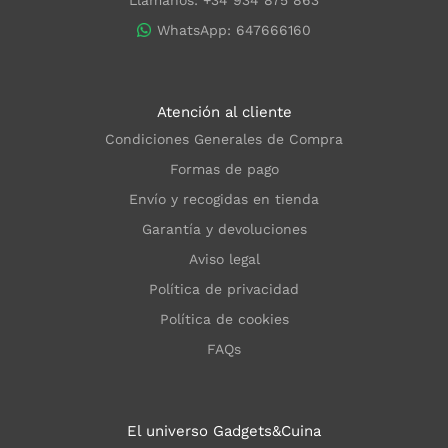
Llámanos: +34 934 875 863
WhatsApp: 647666160
Atención al cliente
Condiciones Generales de Compra
Formas de pago
Envío y recogidas en tienda
Garantía y devoluciones
Aviso legal
Política de privacidad
Política de cookies
FAQs
El universo Gadgets&Cuina