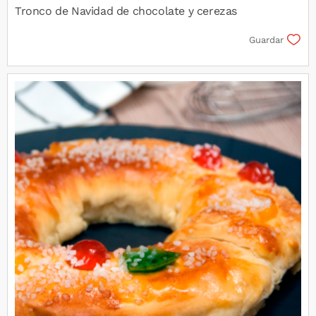
Tronco de Navidad de chocolate y cerezas
Guardar