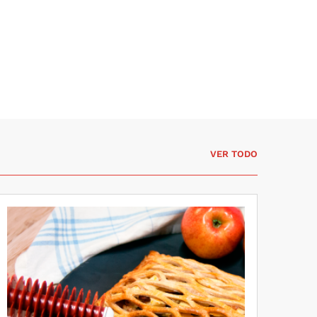
VER TODO