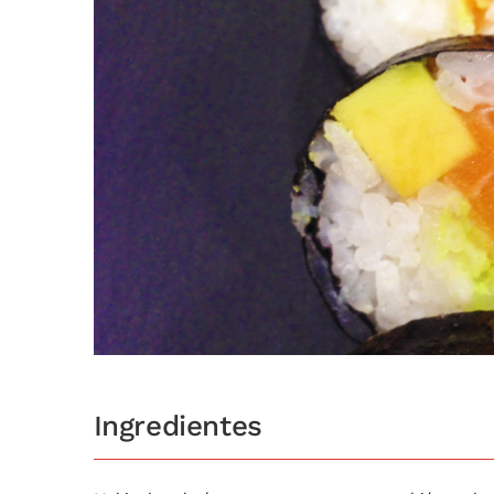
Ingredientes