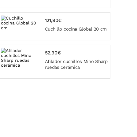
121,90€
Cuchillo cocina Global 20 cm
52,90€
Afilador cuchillos Mino Sharp
ruedas cerámica