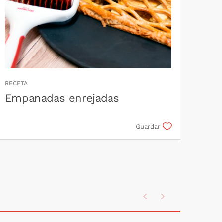
RECETA
Empanadas enrejadas
Guardar