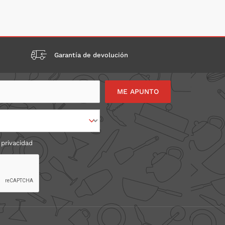
Garantía de devolución
 privacidad