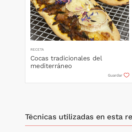
RECETA
Cocas tradicionales del
mediterráneo
Guardar
Técnicas utilizadas en esta r