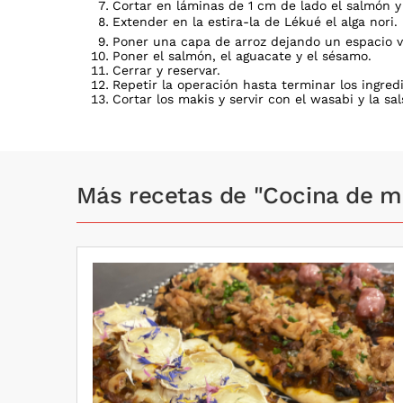
Cortar en láminas de 1 cm de lado el salmón y
Extender en la estira-la de Lékué el alga nori.
Poner una capa de arroz dejando un espacio v
Poner el salmón, el aguacate y el sésamo.
Cerrar y reservar.
Repetir la operación hasta terminar los ingred
Cortar los makis y servir con el wasabi y la sal
Más recetas de "Cocina de 