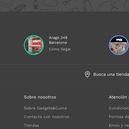
Aragó 249
Barcelona
Cómo llegar
Busca una tiend
Sobre nosotros
Atención 
Sobre Gadgets&Cuina
Condicion
Contacta con nosotros
Formas de
Tiendas
Envío y re