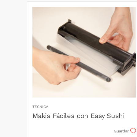
TÉCNICA
Makis Fáciles con Easy Sushi
Guardar