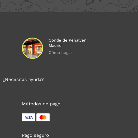
Conde de Peñalver
Madrid
Cómo llegar
¿Necesitas ayuda?
Métodos de pago
Pago seguro