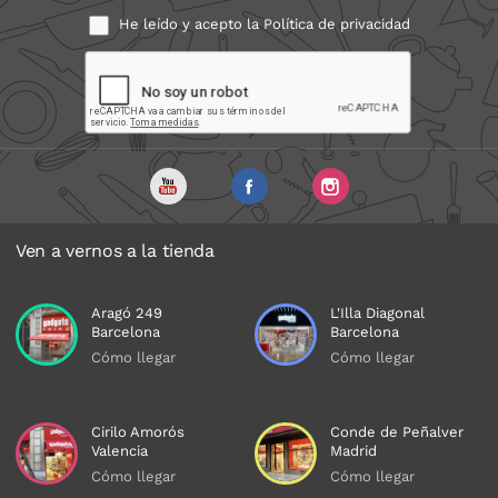
He leído y acepto la
Política de privacidad
Ven a vernos a la tienda
Aragó 249
L'Illa Diagonal
Barcelona
Barcelona
Cómo llegar
Cómo llegar
Cirilo Amorós
Conde de Peñalver
Valencia
Madrid
Cómo llegar
Cómo llegar