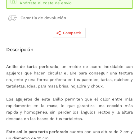
Ahórrate el coste de envío
Garantía de devolución
Compartir
Descripción
Anillo de tarta perforado
, un molde de acero inoxidable con
agujeros que hacen circular el aire para conseguir una textura
crujiente y una forma perfecta en tus pasteles, tartas, quiches y
tartaletas. Ideal para masa brisa, hojaldre y choux.
Los agujeros
de este anillo permiten que el calor entre más
rápidamente en la masa, lo que garantiza una cocción más
rápida y homogénea, sin perder los ángulos rectos y la altura
deseada en las bases de tus tartaletas.
Este anillo para tarta perforado
cuenta con una altura de 2 cm y
un diámetro de 10 cm.