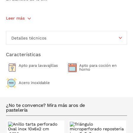
Leer más
Detalles técnicos
Características
Apto para lavavajillas
Apto para coción en
horno
Acero inoxidable
¿No te convence? Mira más aros de
pastelería