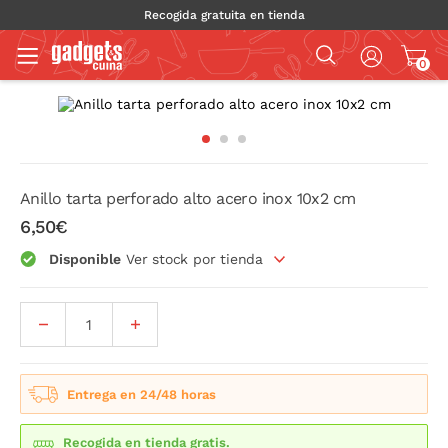
Recogida gratuita en tienda
0
Anillo tarta perforado alto acero inox 10x2 cm
6,50€
Disponible
Ver stock por tienda
Entrega en 24/48 horas
Recogida en tienda gratis.