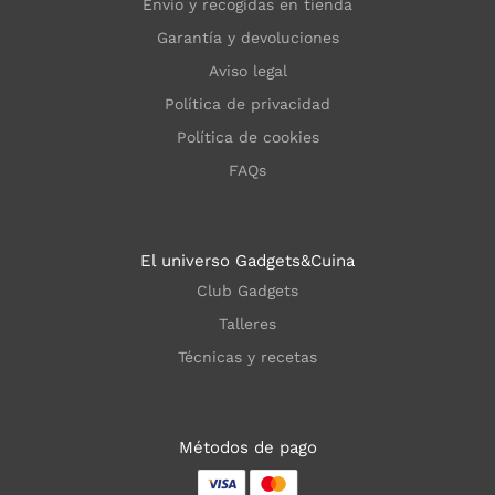
Envío y recogidas en tienda
Garantía y devoluciones
Aviso legal
Política de privacidad
Política de cookies
FAQs
El universo Gadgets&Cuina
Club Gadgets
Talleres
Técnicas y recetas
Métodos de pago