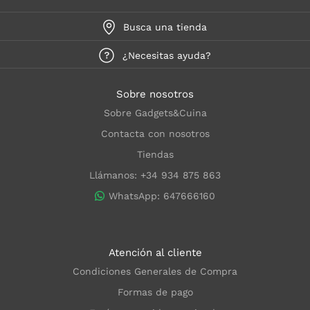
Busca una tienda
¿Necesitas ayuda?
Sobre nosotros
Sobre Gadgets&Cuina
Contacta con nosotros
Tiendas
Llámanos: +34 934 875 863
WhatsApp: 647666160
Atención al cliente
Condiciones Generales de Compra
Formas de pago