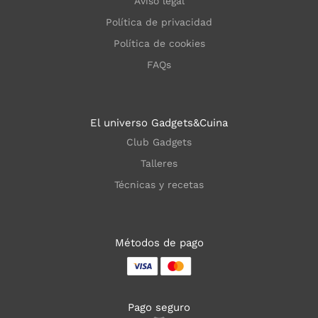
Aviso legal
Política de privacidad
Política de cookies
FAQs
El universo Gadgets&Cuina
Club Gadgets
Talleres
Técnicas y recetas
Métodos de pago
Pago seguro