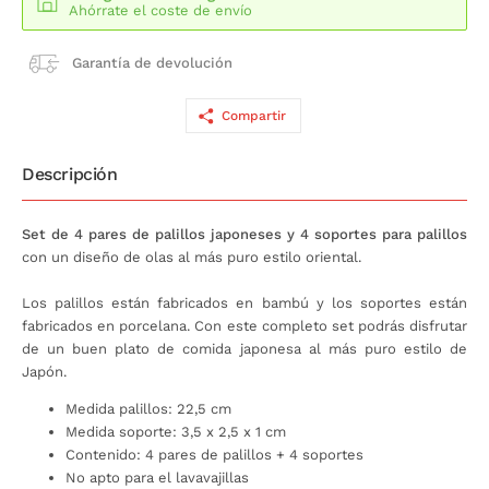
Ahórrate el coste de envío
Garantía de devolución
Compartir
Descripción
Set de 4 pares de palillos japoneses y 4 soportes para palillos
con un diseño de olas al más puro estilo oriental.
Los palillos están fabricados en bambú y los soportes están
fabricados en porcelana. Con este completo set podrás disfrutar
de un buen plato de comida japonesa al más puro estilo de
Japón.
Medida palillos: 22,5 cm
Medida soporte: 3,5 x 2,5 x 1 cm
Contenido: 4 pares de palillos + 4 soportes
No apto para el lavavajillas