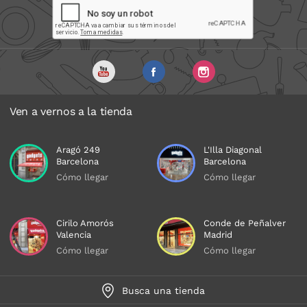
Ven a vernos a la tienda
Aragó 249
L'Illa Diagonal
Barcelona
Barcelona
Cómo llegar
Cómo llegar
Cirilo Amorós
Conde de Peñalver
Valencia
Madrid
Cómo llegar
Cómo llegar
Busca una tienda