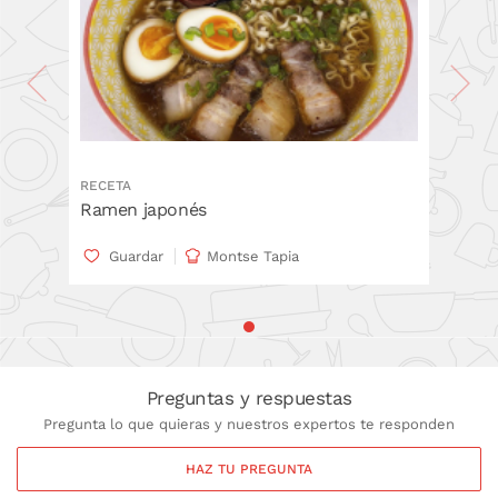
RECETA
Ramen japonés
Guardar
Montse Tapia
Preguntas y respuestas
Pregunta lo que quieras y nuestros expertos te responden
HAZ TU PREGUNTA