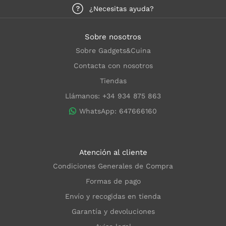
¿Necesitas ayuda?
Sobre nosotros
Sobre Gadgets&Cuina
Contacta con nosotros
Tiendas
Llámanos: +34 934 875 863
WhatsApp: 647666160
Atención al cliente
Condiciones Generales de Compra
Formas de pago
Envío y recogidas en tienda
Garantía y devoluciones