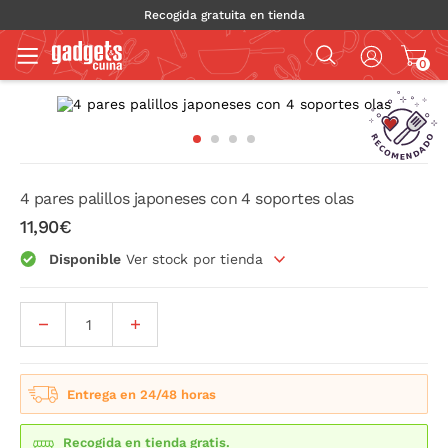
Recogida gratuita en tienda
0
4 pares palillos japoneses con 4 soportes olas
11,90€
Disponible
Ver stock por tienda
Entrega en 24/48 horas
Recogida en tienda gratis.